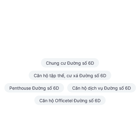
Chung cư Đường số 6D
Căn hộ tập thể, cư xá Đường số 6D
Penthouse Đường số 6D
Căn hộ dịch vụ Đường số 6D
Căn hộ Officetel Đường số 6D