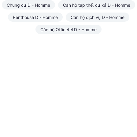
Chung cư D - Homme
Căn hộ tập thể, cư xá D - Homme
Penthouse D - Homme
Căn hộ dịch vụ D - Homme
Căn hộ Officetel D - Homme