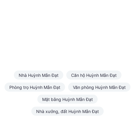
Nhà Huỳnh Mẫn Đạt
Căn hộ Huỳnh Mẫn Đạt
Phòng trọ Huỳnh Mẫn Đạt
Văn phòng Huỳnh Mẫn Đạt
Mặt bằng Huỳnh Mẫn Đạt
Nhà xưởng, đất Huỳnh Mẫn Đạt