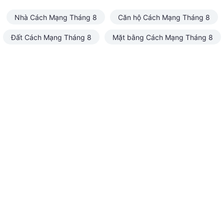
Nhà Cách Mạng Tháng 8
Căn hộ Cách Mạng Tháng 8
Đất Cách Mạng Tháng 8
Mặt bằng Cách Mạng Tháng 8