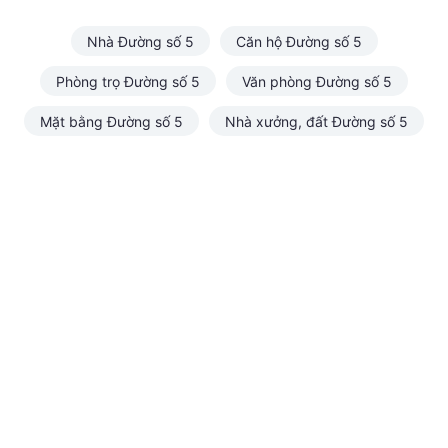
Nhà Đường số 5
Căn hộ Đường số 5
Phòng trọ Đường số 5
Văn phòng Đường số 5
Mặt bằng Đường số 5
Nhà xưởng, đất Đường số 5