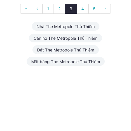
1
2
3
4
5
Nhà The Metropole Thủ Thiêm
Căn hộ The Metropole Thủ Thiêm
Đất The Metropole Thủ Thiêm
Mặt bằng The Metropole Thủ Thiêm