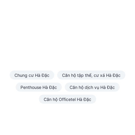
Chung cư Hà Đặc
Căn hộ tập thể, cư xá Hà Đặc
Penthouse Hà Đặc
Căn hộ dịch vụ Hà Đặc
Căn hộ Officetel Hà Đặc