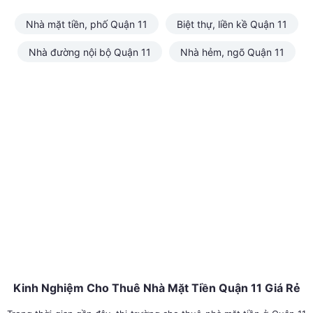
Nhà mặt tiền, phố Quận 11
Biệt thự, liền kề Quận 11
Nhà đường nội bộ Quận 11
Nhà hẻm, ngõ Quận 11
Kinh Nghiệm Cho Thuê Nhà Mặt Tiền Quận 11 Giá Rẻ