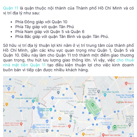
Quận 11
là quận thuộc nội thành của Thành phố Hồ Chí Minh và có
vị trí địa lý như sau:
Phía Đông giáp với Quận 10
Phía Tây giáp với quận Tân Phú
Phía Nam giáp với Quận 5 và Quận 6
Phía Bắc giáp với quận Tân Bình và quận Tân Phú.
Sở hữu vị trí địa lý thuận lợi khi nằm ở vị trí trung tâm của thành phố
Hồ Chí Minh, gần các khu vực quan trọng như Quận 1, Quận 5 và
Quận 10. Điều này làm cho Quận 11 trở thành một điểm giao thương
quan trọng, thu hút lưu lượng giao thông lớn. Vì vậy, việc
cho thuê
nhà mặt tiền Quận 11
tạo điều kiện thuận lợi cho việc kinh doanh
buôn bán vì tiếp cận được nhiều khách hàng.