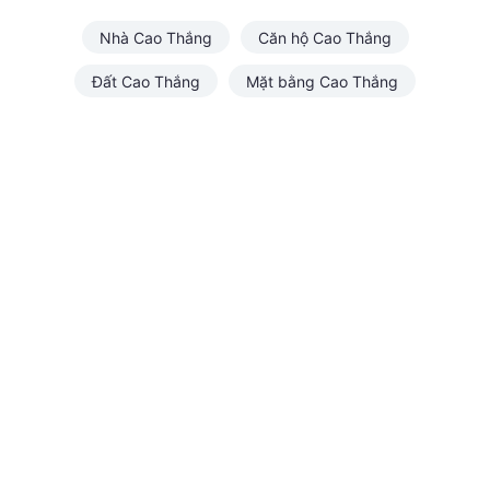
Nhà Cao Thắng
Căn hộ Cao Thắng
Đất Cao Thắng
Mặt bằng Cao Thắng