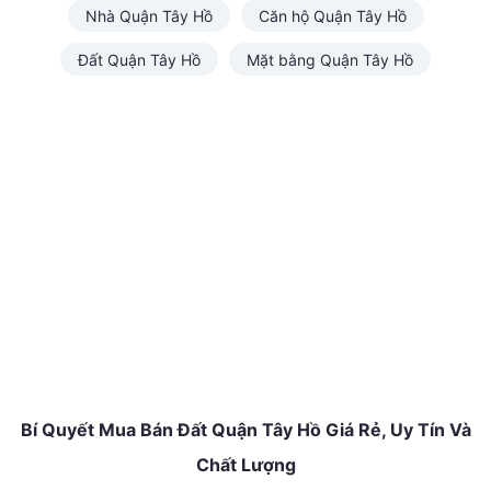
Nhà Quận Tây Hồ
Căn hộ Quận Tây Hồ
Đất Quận Tây Hồ
Mặt bằng Quận Tây Hồ
Bí Quyết Mua Bán Đất Quận Tây Hồ Giá Rẻ, Uy Tín Và
Chất Lượng