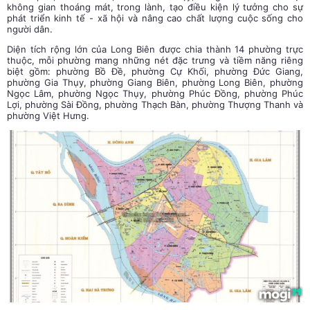
không gian thoáng mát, trong lành, tạo điều kiện lý tưởng cho sự
phát triển kinh tế - xã hội và nâng cao chất lượng cuộc sống cho
người dân.
Diện tích rộng lớn của Long Biên được chia thành 14 phường trực
thuộc, mỗi phường mang những nét đặc trưng và tiềm năng riêng
biệt gồm: phường Bồ Đề, phường Cự Khối, phường Đức Giang,
phường Gia Thụy, phường Giang Biên, phường Long Biên, phường
Ngọc Lâm, phường Ngọc Thụy, phường Phúc Đồng, phường Phúc
Lợi, phường Sài Đồng, phường Thạch Bàn, phường Thượng Thanh và
phường Việt Hưng.