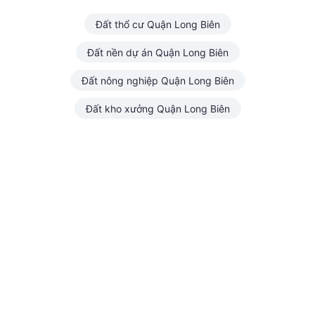
Đất thổ cư Quận Long Biên
Đất nền dự án Quận Long Biên
Đất nông nghiệp Quận Long Biên
Đất kho xưởng Quận Long Biên