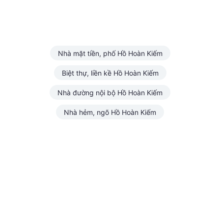
Nhà mặt tiền, phố Hồ Hoàn Kiếm
Biệt thự, liền kề Hồ Hoàn Kiếm
Nhà đường nội bộ Hồ Hoàn Kiếm
Nhà hẻm, ngõ Hồ Hoàn Kiếm