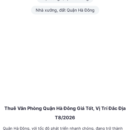
Nhà xưởng, đất Quận Hà Đông
Thuê Văn Phòng Quận Hà Đông Giá Tốt, Vị Trí Đắc Địa
T8/2026
Quận Hà Đông, với tốc độ phát triển nhanh chóng, đang trở thành