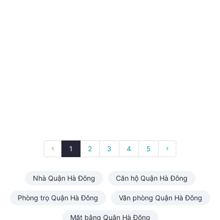
1
2
3
4
5
Nhà Quận Hà Đông
Căn hộ Quận Hà Đông
Phòng trọ Quận Hà Đông
Văn phòng Quận Hà Đông
Mặt bằng Quận Hà Đông