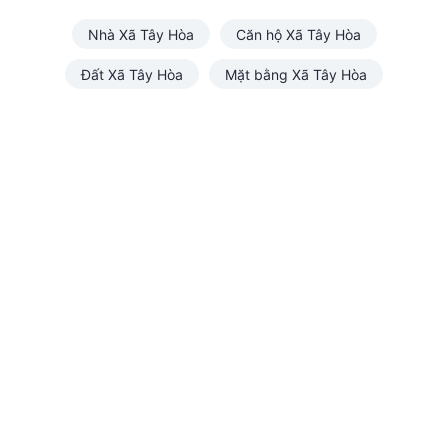
Nhà Xã Tây Hòa
Căn hộ Xã Tây Hòa
Đất Xã Tây Hòa
Mặt bằng Xã Tây Hòa