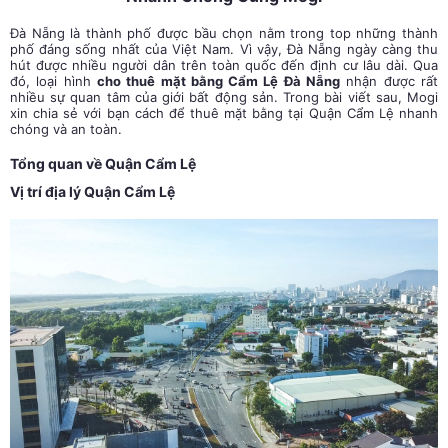
Đà Nẵng là thành phố được bầu chọn nằm trong top những thành
phố đáng sống nhất của Việt Nam. Vì vậy, Đà Nẵng ngày càng thu
hút được nhiều người dân trên toàn quốc đến định cư lâu dài. Qua
đó, loại hình
cho thuê mặt bằng Cẩm Lệ Đà Nẵng
nhận được rất
nhiều sự quan tâm của giới bất động sản. Trong bài viết sau, Mogi
xin chia sẻ với bạn cách để thuê mặt bằng tại Quận Cẩm Lệ nhanh
chóng và an toàn.
Tổng quan về Quận Cẩm Lệ
Vị trí địa lý Quận Cẩm Lệ