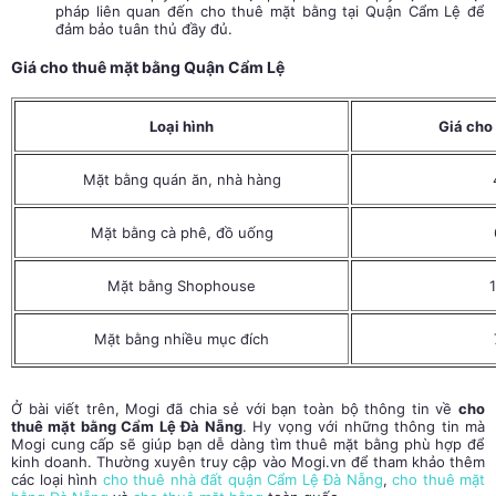
pháp liên quan đến cho thuê mặt bằng tại Quận Cẩm Lệ để
đảm bảo tuân thủ đầy đủ.
Giá cho thuê mặt bằng Quận Cẩm Lệ
Loại hình
Giá cho
Mặt bằng quán ăn, nhà hàng
Mặt bằng cà phê, đồ uống
Mặt bằng Shophouse
Mặt bằng nhiều mục đích
Ở bài viết trên, Mogi đã chia sẻ với bạn toàn bộ thông tin về
cho
thuê mặt bằng Cẩm Lệ Đà Nẵng
. Hy vọng với những thông tin mà
Mogi cung cấp sẽ giúp bạn dễ dàng tìm thuê mặt bằng phù hợp để
kinh doanh. Thường xuyên truy cập vào Mogi.vn để tham khảo thêm
các loại hình
cho thuê nhà đất quận Cẩm Lệ Đà Nẵng
,
cho thuê mặt