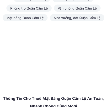
Phòng trọ Quận Cẩm Lệ
Văn phòng Quận Cẩm Lệ
Mặt bằng Quận Cẩm Lệ
Nhà xưởng, đất Quận Cẩm Lệ
Thông Tin Cho Thuê Mặt Bằng Quận Cẩm Lệ An Toàn,
Nhanh Chóng Cùng Mogi