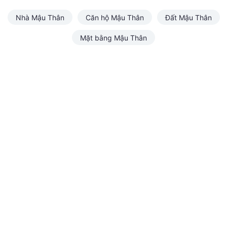
Nhà Mậu Thân
Căn hộ Mậu Thân
Đất Mậu Thân
Mặt bằng Mậu Thân