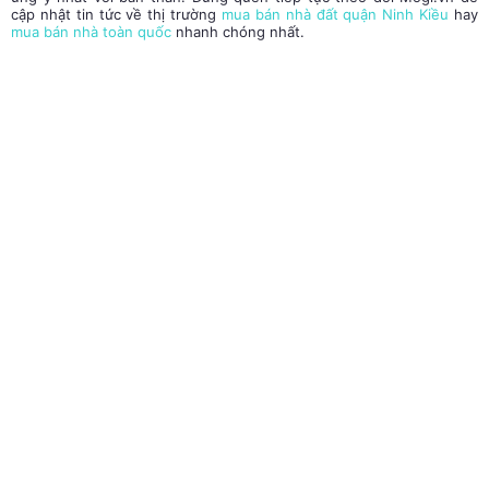
cập nhật tin tức về thị trường
mua bán nhà đất quận Ninh Kiều
hay
mua bán nhà toàn quốc
nhanh chóng nhất.