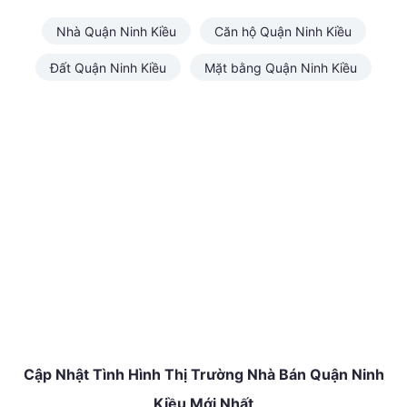
Nhà Quận Ninh Kiều
Căn hộ Quận Ninh Kiều
Đất Quận Ninh Kiều
Mặt bằng Quận Ninh Kiều
Cập Nhật Tình Hình Thị Trường Nhà Bán Quận Ninh
Kiều Mới Nhất