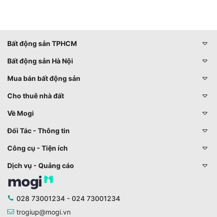
Bất động sản TPHCM
Bất động sản Hà Nội
Mua bán bất động sản
Cho thuê nhà đất
Về Mogi
Đối Tác - Thông tin
Công cụ - Tiện ích
Dịch vụ - Quảng cáo
028 73001234 - 024 73001234
trogiup@mogi.vn