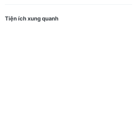
Tiện ích xung quanh