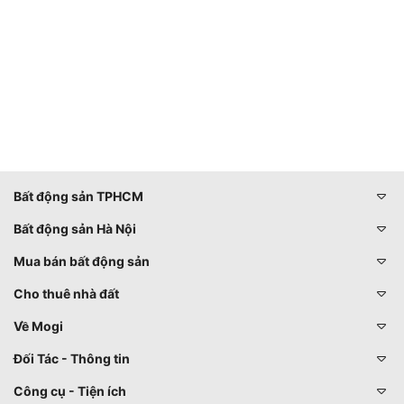
Bất động sản TPHCM
Bất động sản Hà Nội
Mua bán bất động sản
Cho thuê nhà đất
Về Mogi
Đối Tác - Thông tin
Công cụ - Tiện ích