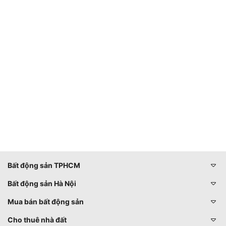
Bất động sản TPHCM
Bất động sản Hà Nội
Mua bán bất động sản
Cho thuê nhà đất