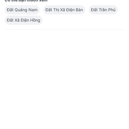
Đất Quảng Nam
Đất Thị Xã Điện Bàn
Đất Trần Phú
Đất Xã Điện Hồng