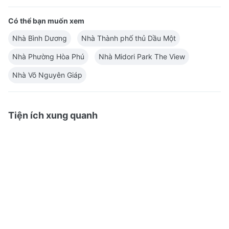
Có thể bạn muốn xem
Nhà Bình Dương
Nhà Thành phố thủ Dầu Một
Nhà Phường Hòa Phú
Nhà Midori Park The View
Nhà Võ Nguyên Giáp
Tiện ích xung quanh