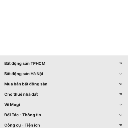
Bất động sản TPHCM
Bất động sản Hà Nội
Mua bán bất động sản
Cho thuê nhà đất
Về Mogi
Đối Tác - Thông tin
Công cụ - Tiện ích