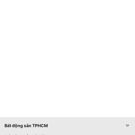
Bất động sản TPHCM