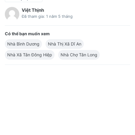
Việt Thịnh
Đã tham gia: 1 năm 5 tháng
Có thể bạn muốn xem
Nhà Bình Dương
Nhà Thị Xã Dĩ An
Nhà Xã Tân Đông Hiệp
Nhà Chợ Tân Long