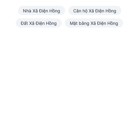
Nhà Xã Điện Hồng
Căn hộ Xã Điện Hồng
Đất Xã Điện Hồng
Mặt bằng Xã Điện Hồng