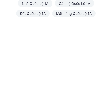
Nhà Quốc Lộ 1A
Căn hộ Quốc Lộ 1A
Đất Quốc Lộ 1A
Mặt bằng Quốc Lộ 1A