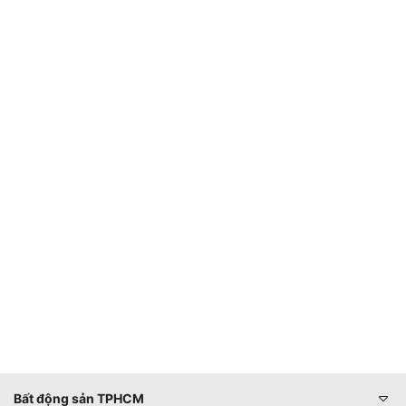
Bất động sản TPHCM