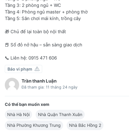
Tầng 3: 2 phòng ngủ + WC
Tầng 4: Phòng ngủ master + phòng thờ
Tầng 5: Sân chơi mái kính, trồng cây
🎁 Chủ để lại toàn bộ nội thất
📕 Sổ đỏ nở hậu – sẵn sàng giao dịch
📞 Liên hệ: 0915 471 606
Báo vi phạm
Trần thanh Luận
Đã tham gia: 11 tháng 24 ngày
Có thể bạn muốn xem
Nhà Hà Nội
Nhà Quận Thanh Xuân
Nhà Phường Khương Trung
Nhà Bắc Hồng 2