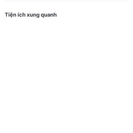
Tiện ích xung quanh