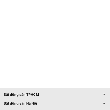
Bất động sản TPHCM
Bất động sản Hà Nội