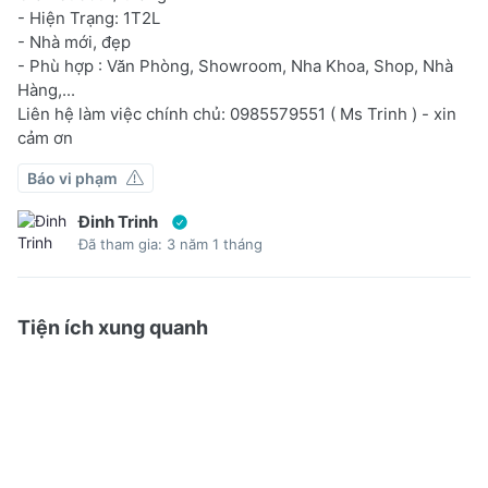
- Hiện Trạng: 1T2L
- Nhà mới, đẹp
- Phù hợp : Văn Phòng, Showroom, Nha Khoa, Shop, Nhà
Hàng,...
Liên hệ làm việc chính chủ: 0985579551 ( Ms Trinh ) - xin
cảm ơn
Báo vi phạm
Đinh Trinh
Đã tham gia: 3 năm 1 tháng
Tiện ích xung quanh