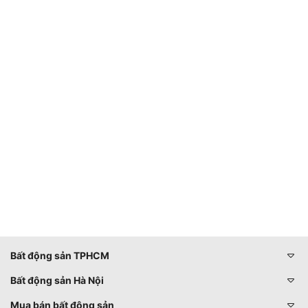
Bất động sản TPHCM
Bất động sản Hà Nội
Mua bán bất động sản