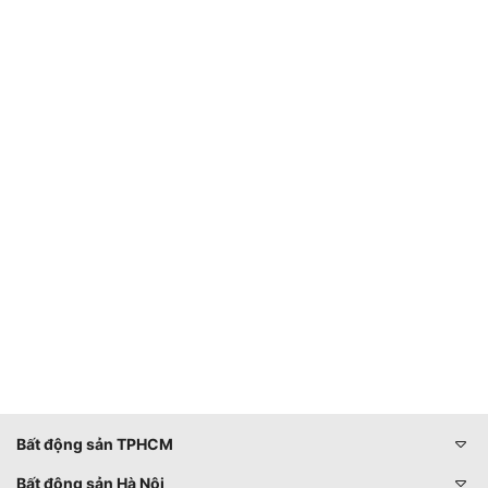
Bất động sản TPHCM
Bất động sản Hà Nội