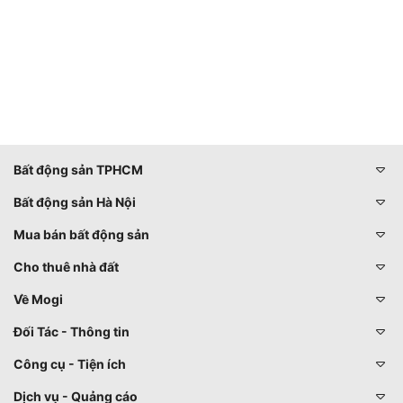
Bất động sản TPHCM
Bất động sản Hà Nội
Mua bán bất động sản
Cho thuê nhà đất
Về Mogi
Đối Tác - Thông tin
Công cụ - Tiện ích
Dịch vụ - Quảng cáo