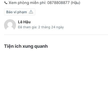
📞 Xem phòng miễn phí: 0878808877 (Hậu)
Báo vi phạm
Lê Hậu
Đã tham gia: 2 tháng 24 ngày
Tiện ích xung quanh