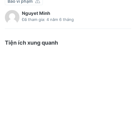
Báo vi phạm
Nguyet Minh
Đã tham gia: 4 năm 6 tháng
Tiện ích xung quanh