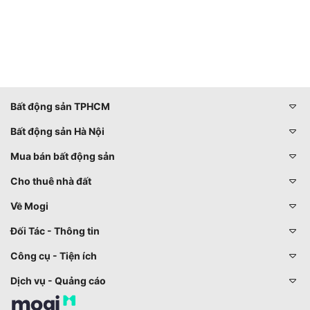
Bất động sản TPHCM
Bất động sản Hà Nội
Mua bán bất động sản
Cho thuê nhà đất
Về Mogi
Đối Tác - Thông tin
Công cụ - Tiện ích
Dịch vụ - Quảng cáo