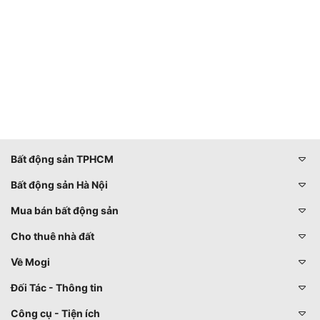
Bất động sản TPHCM
Bất động sản Hà Nội
Mua bán bất động sản
Cho thuê nhà đất
Về Mogi
Đối Tác - Thông tin
Công cụ - Tiện ích