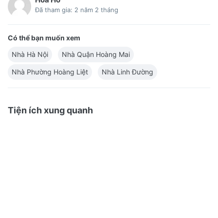
Đã tham gia: 2 năm 2 tháng
Có thể bạn muốn xem
Nhà Hà Nội
Nhà Quận Hoàng Mai
Nhà Phường Hoàng Liệt
Nhà Linh Đường
Tiện ích xung quanh