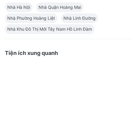
Nhà Hà Nội
Nhà Quận Hoàng Mai
Nhà Phường Hoàng Liệt
Nhà Linh Đường
Nhà Khu Đô Thị Mới Tây Nam Hồ Linh Đàm
Tiện ích xung quanh