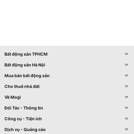
Bất động sản TPHCM
Bất động sản Hà Nội
Mua bán bất động sản
Cho thuê nhà đất
Về Mogi
Đối Tác - Thông tin
Công cụ - Tiện ích
Dịch vụ - Quảng cáo