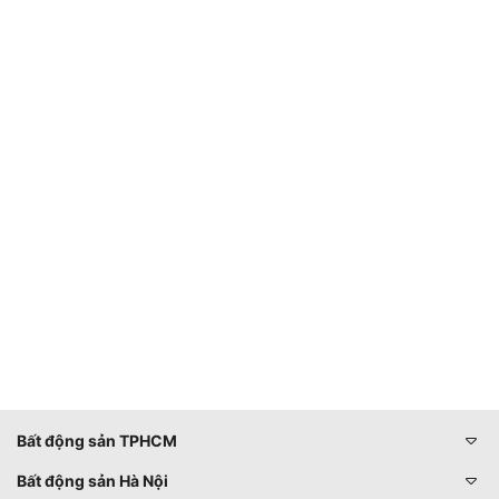
Bất động sản TPHCM
Bất động sản Hà Nội