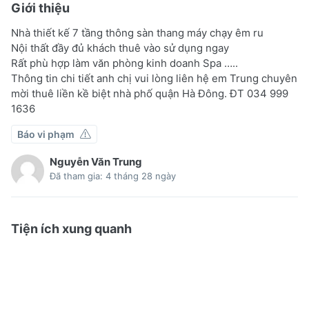
Giới thiệu
Nhà thiết kế 7 tầng thông sàn thang máy chạy êm ru
Nội thất đầy đủ khách thuê vào sử dụng ngay
Rất phù hợp làm văn phòng kinh doanh Spa …..
Thông tin chi tiết anh chị vui lòng liên hệ em Trung chuyên
mời thuê liền kề biệt nhà phố quận Hà Đông. ĐT 034 999
1636
Báo vi phạm
Nguyễn Văn Trung
Đã tham gia: 4 tháng 28 ngày
Tiện ích xung quanh