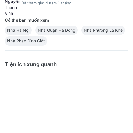
Đã tham gia: 4 năm 1 tháng
Có thể bạn muốn xem
Nhà Hà Nội
Nhà Quận Hà Đông
Nhà Phường La Khê
Nhà Phan Đình Giót
Tiện ích xung quanh