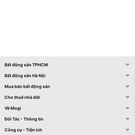
Bất động sản TPHCM
Bất động sản Hà Nội
Mua bán bất động sản
Cho thuê nhà đất
Về Mogi
Đối Tác - Thông tin
Công cụ - Tiện ích