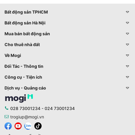
Bất động sản TPHCM
Bất động sản Hà Nội
Mua bán bất động sản
Cho thuê nhà đất
Về Mogi
Đối Tác - Thông tin
Công cụ - Tiện ích
Dịch vụ - Quảng cáo
028 73001234 - 024 73001234
trogiup@mogi.vn