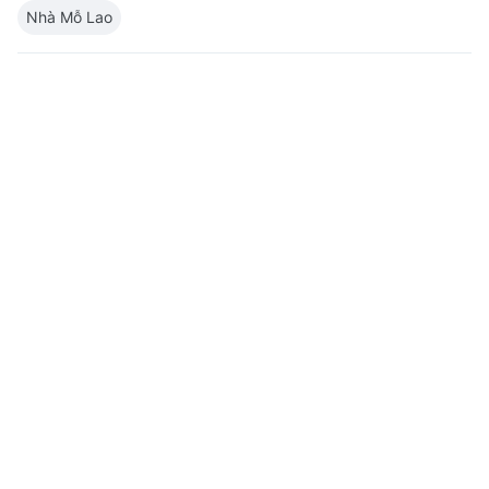
Nhà Mỗ Lao