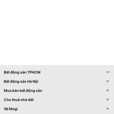
Bất động sản TPHCM
Bất động sản Hà Nội
Mua bán bất động sản
Cho thuê nhà đất
Về Mogi