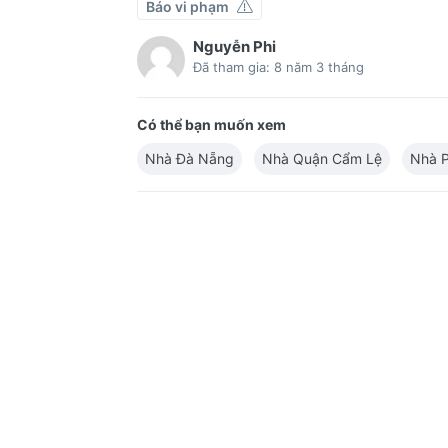
Báo vi phạm
Nguyễn Phi
Đã tham gia: 8 năm 3 tháng
Có thể bạn muốn xem
Nhà Đà Nẵng
Nhà Quận Cẩm Lệ
Nhà 