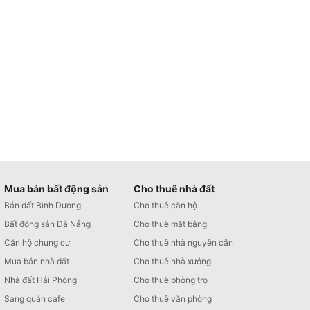
Mua bán bất động sản
Cho thuê nhà đất
Bán đất Bình Dương
Cho thuê căn hộ
Bất động sản Đà Nẵng
Cho thuê mặt bằng
Căn hộ chung cư
Cho thuê nhà nguyên căn
Mua bán nhà đất
Cho thuê nhà xưởng
Nhà đất Hải Phòng
Cho thuê phòng trọ
Sang quán cafe
Cho thuê văn phòng