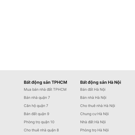
Bất động sản TPHCM
Bất động sản Hà Nội
Mua bán nhà đất TPHCM
Bán đất Hà Nội
Bán nhà quận 7
Bán nhà Hà Nội
Căn hộ quận 7
Cho thuê nhà Hà Nội
Bán đất quận 9
Chung cư Hà Nội
Phòng trọ quận 10
Nhà đất Hà Nội
Cho thuê nhà quận 8
Phòng trọ Hà Nội