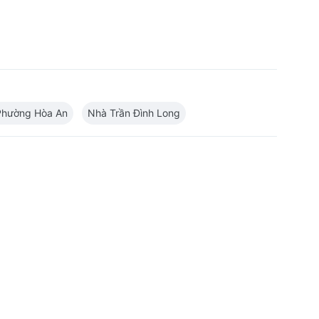
Phường Hòa An
Nhà Trần Đình Long