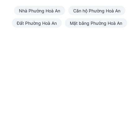
Nhà Phường Hoà An
Căn hộ Phường Hoà An
Đất Phường Hoà An
Mặt bằng Phường Hoà An