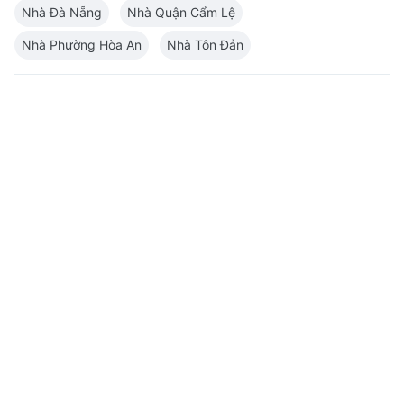
Nhà Đà Nẵng
Nhà Quận Cẩm Lệ
Nhà Phường Hòa An
Nhà Tôn Đản