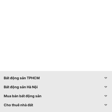
Bất động sản TPHCM
Bất động sản Hà Nội
Mua bán bất động sản
Cho thuê nhà đất