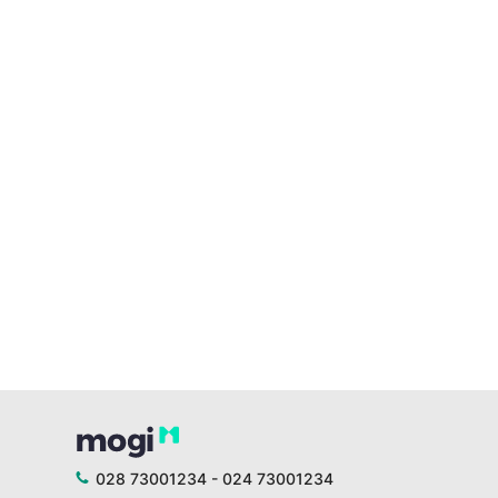
028 73001234 - 024 73001234