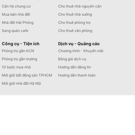
Căn hộ chung cư
Cho thuê nhà nguyên căn
Mua bán nhà đất
Cho thuê nhà xưởng
Nhà đất Hải Phòng
Cho thuê phòng trọ
Sang quán cafe
Cho thuê văn phòng
Công cụ - Tiện ích
Dịch vụ - Quảng cáo
Phòng trọ gần KCN
Chương trình - Khuyến mãi
Phòng trọ gần trường
Bảng giá dịch vụ
10 bước mua nhà
Hướng dẫn đăng tin
Môi giới bất động sản TPHCM
Hướng dẫn thanh toán
Môi giới nhà đất Hà Nội