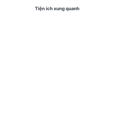
Tiện ích xung quanh