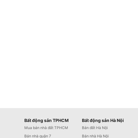
Bất động sản TPHCM
Bất động sản Hà Nội
Mua bán nhà đất TPHCM
Bán đất Hà Nội
Bán nhà quận 7
Bán nhà Hà Nội