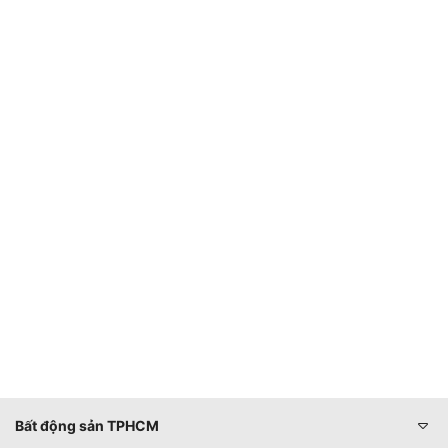
Bất động sản TPHCM