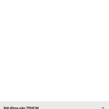
Bất động sản TPHCM