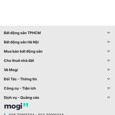
Bất động sản TPHCM
Bất động sản Hà Nội
Mua bán bất động sản
Cho thuê nhà đất
Về Mogi
Đối Tác - Thông tin
Công cụ - Tiện ích
Dịch vụ - Quảng cáo
028 73001234 - 024 73001234