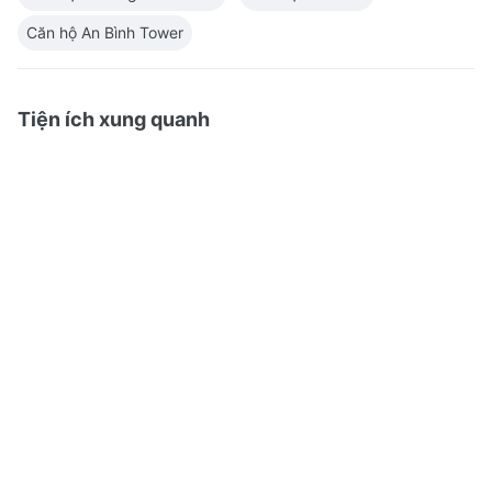
Căn hộ An Bình Tower
Tiện ích xung quanh