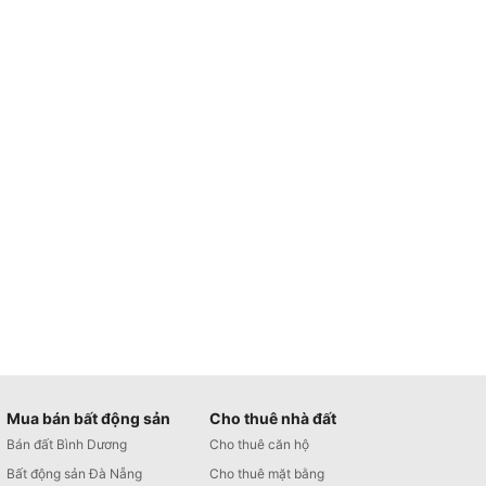
Mua bán bất động sản
Cho thuê nhà đất
Bán đất Bình Dương
Cho thuê căn hộ
Bất động sản Đà Nẵng
Cho thuê mặt bằng