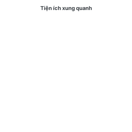
Tiện ích xung quanh