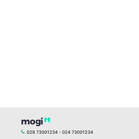
028 73001234 - 024 73001234