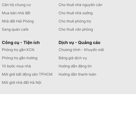
Căn hộ chung cư
Cho thuê nhà nguyên căn
Mua bán nhà đất
Cho thuê nhà xưởng
Nhà đất Hải Phòng
Cho thuê phòng trọ
Sang quán cafe
Cho thuê văn phòng
Công cụ - Tiện ích
Dịch vụ - Quảng cáo
Phòng trọ gần KCN
Chương trình - Khuyến mãi
Phòng trọ gần trường
Bảng giá dịch vụ
10 bước mua nhà
Hướng dẫn đăng tin
Môi giới bất động sản TPHCM
Hướng dẫn thanh toán
Môi giới nhà đất Hà Nội