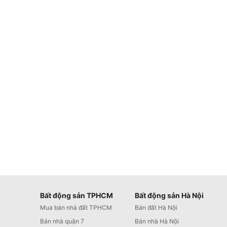
Bất động sản TPHCM
Bất động sản Hà Nội
Mua bán nhà đất TPHCM
Bán đất Hà Nội
Bán nhà quận 7
Bán nhà Hà Nội