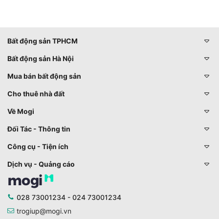
Bất động sản TPHCM
Bất động sản Hà Nội
Mua bán bất động sản
Cho thuê nhà đất
Về Mogi
Đối Tác - Thông tin
Công cụ - Tiện ích
Dịch vụ - Quảng cáo
028 73001234 - 024 73001234
trogiup@mogi.vn