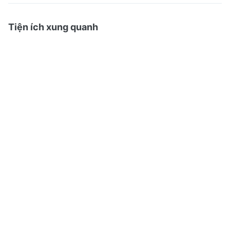
Tiện ích xung quanh