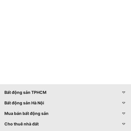
Bất động sản TPHCM
Bất động sản Hà Nội
Mua bán bất động sản
Cho thuê nhà đất