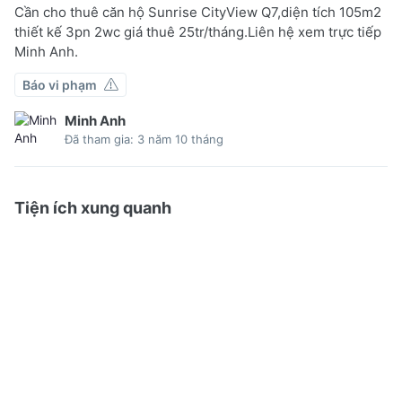
Cần cho thuê căn hộ Sunrise CityView Q7,diện tích 105m2
thiết kế 3pn 2wc giá thuê 25tr/tháng.Liên hệ xem trực tiếp
Minh Anh.
Báo vi phạm
Minh Anh
Đã tham gia: 3 năm 10 tháng
Tiện ích xung quanh