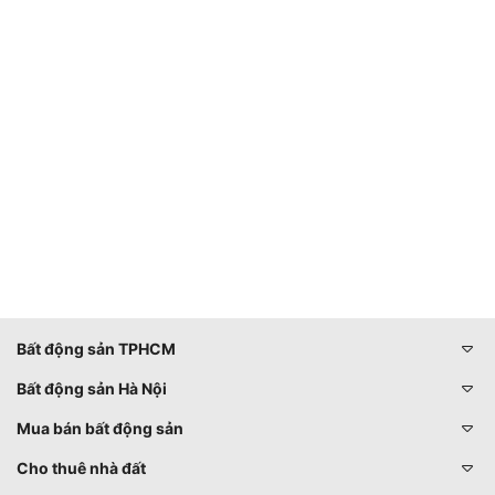
Bất động sản TPHCM
Bất động sản Hà Nội
Mua bán bất động sản
Cho thuê nhà đất