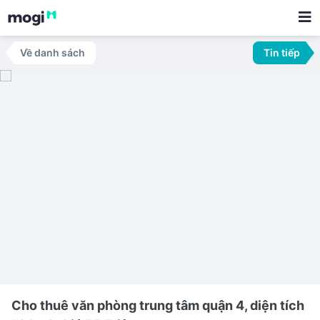
Về danh sách
Tin tiếp
Cho thuê văn phòng trung tâm quận 4, diện tích