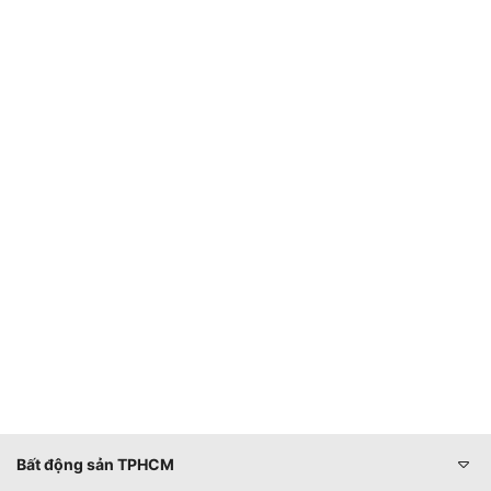
Bất động sản TPHCM