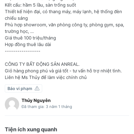
Kết cấu: hầm 5 lầu, sàn trống suốt
Thiết kế hiện đại, có thang máy, máy lạnh, hệ thống đèn
chiếu sáng
Phù hợp showroom, văn phòng công ty, phòng gym, spa,
trường học, ...
Giá thuê 100 triệu/tháng
Hợp đồng thuê lâu dài
-----------------
CÔNG TY BẤT ĐỘNG SẢN ANREAL.
Giỏ hàng phong phú và giá tốt - tư vấn hỗ trợ nhiệt tình.
Liên hệ Ms Thủy để làm việc chính chủ
Báo vi phạm
Thủy Nguyễn
Đã tham gia: 3 năm 1 tháng
Tiện ích xung quanh